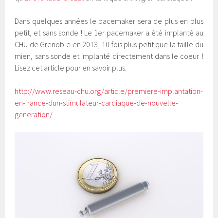
Dans quelques années le pacemaker sera de plus en plus
petit, et sans sonde ! Le 1er pacemaker a été implanté au
CHU de Grenoble en 2013, 10 fois plus petit que la taille du
mien, sans sonde et implanté directement dans le coeur !
Lisez cet article pour en savoir plus:
http://www.reseau-chu.org/article/premiere-implantation-
en-france-dun-stimulateur-cardiaque-de-nouvelle-
generation/