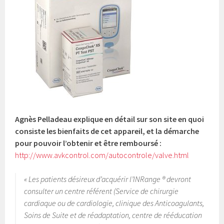
Agnès Pelladeau explique en détail sur son site en quoi
consiste les bienfaits de cet appareil, et la démarche
pour pouvoir l’obtenir et être remboursé :
http://www.avkcontrol.com/autocontrole/valve.html
« Les patients désireux d’acquérir l’INRange ® devront
consulter un centre référent (Service de chirurgie
cardiaque ou de cardiologie, clinique des Anticoagulants,
Soins de Suite et de réadaptation, centre de rééducation