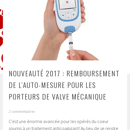
NOUVEAUTÉ 2017 : REMBOURSEMENT
DE L’AUTO-MESURE POUR LES
PORTEURS DE VALVE MÉCANIQUE
2 commentaires
C’est une énorme avancée pour les opérés du coeur
soumis à un traitement anticoagulant! Au lieu de se rendre