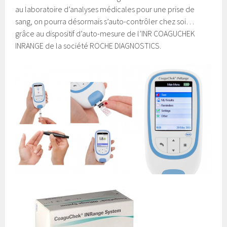
au laboratoire d’analyses médicales pour une prise de
sang, on pourra désormais s’auto-contrôler chez soi…
grâce au dispositif d’auto-mesure de l’INR COAGUCHEK
INRANGE de la société ROCHE DIAGNOSTICS.