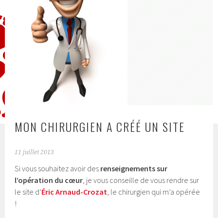
MON CHIRURGIEN A CRÉÉ UN SITE
11 juillet 2013
Si vous souhaitez avoir des
renseignements sur
l’opération du cœur
, je vous conseille de vous rendre sur
le site d’
Éric Arnaud-Crozat
, le chirurgien qui m’a opérée
!