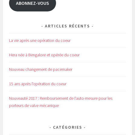
ABONNEZ-VOUS
ARTICLES RÉCENTS
La vie après une opération du coeur
Hera née à Bengalore et opérée du coeur
Nouveau changement de pacemaker
15 ans après l’opération du coeur
Nouveauté 2017 : Remboursement de l’auto-mesure pour les
porteurs de valve mécanique
CATÉGORIES