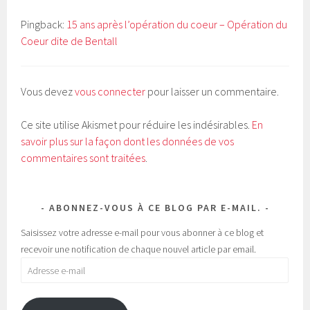
Pingback:
15 ans après l’opération du coeur – Opération du
Coeur dite de Bentall
Vous devez
vous connecter
pour laisser un commentaire.
Ce site utilise Akismet pour réduire les indésirables.
En
savoir plus sur la façon dont les données de vos
commentaires sont traitées
.
ABONNEZ-VOUS À CE BLOG PAR E-MAIL.
Saisissez votre adresse e-mail pour vous abonner à ce blog et
recevoir une notification de chaque nouvel article par email.
Adresse
e-
mail