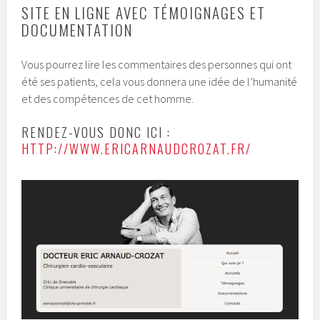
SITE EN LIGNE AVEC TÉMOIGNAGES ET
DOCUMENTATION
Vous pourrez lire les commentaires des personnes qui ont
été ses patients, cela vous donnera une idée de l’humanité
et des compétences de cet homme.
RENDEZ-VOUS DONC ICI :
HTTP://WWW.ERICARNAUDCROZAT.FR/