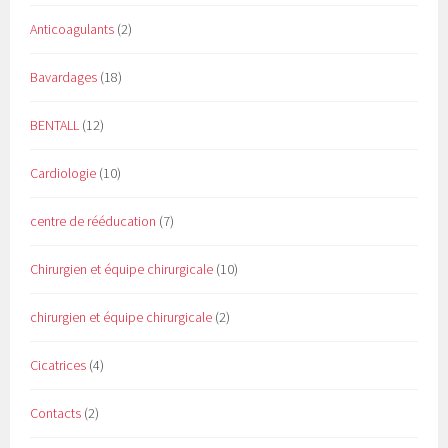
Anticoagulants
(2)
Bavardages
(18)
BENTALL
(12)
Cardiologie
(10)
centre de rééducation
(7)
Chirurgien et équipe chirurgicale
(10)
chirurgien et équipe chirurgicale
(2)
Cicatrices
(4)
Contacts
(2)