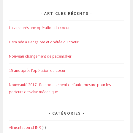
ARTICLES RÉCENTS
La vie après une opération du coeur
Hera née à Bengalore et opérée du coeur
Nouveau changement de pacemaker
15 ans après l’opération du coeur
Nouveauté 2017 : Remboursement de l’auto-mesure pour les
porteurs de valve mécanique
CATÉGORIES
Alimentation et INR
(4)