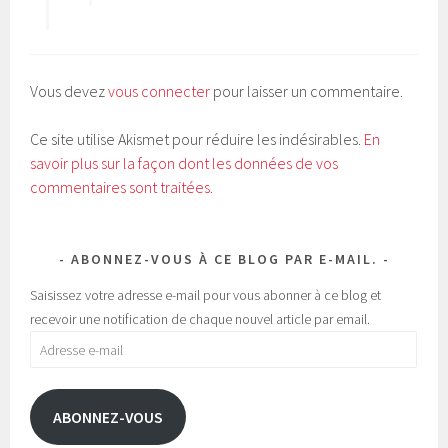
Vous devez
vous connecter
pour laisser un commentaire.
Ce site utilise Akismet pour réduire les indésirables.
En
savoir plus sur la façon dont les données de vos
commentaires sont traitées
.
ABONNEZ-VOUS À CE BLOG PAR E-MAIL.
Saisissez votre adresse e-mail pour vous abonner à ce blog et
recevoir une notification de chaque nouvel article par email.
Adresse
e-
mail
ABONNEZ-VOUS