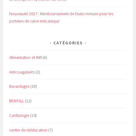
Nouveauté 2017 : Remboursement de l’auto-mesure pour les
porteurs de valve mécanique
CATÉGORIES
Alimentation et INR
(4)
Anticoagulants
(2)
Bavardages
(18)
BENTALL
(12)
Cardiologie
(10)
centre de rééducation
(7)