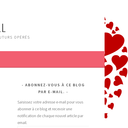
LL
FUTURS OPÉRÉS
ABONNEZ-VOUS À CE BLOG
PAR E-MAIL.
Saisissez votre adresse e-mail pour vous
abonner à ce blog et recevoir une
notification de chaque nouvel article par
email.