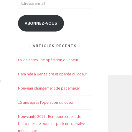
Adresse
e-
mail
ABONNEZ-VOUS
ARTICLES RÉCENTS
La vie après une opération du coeur
Hera née à Bengalore et opérée du coeur
»
.
Nouveau changement de pacemaker
15 ans après l’opération du coeur
Nouveauté 2017 : Remboursement de
l’auto-mesure pour les porteurs de valve
mécanique