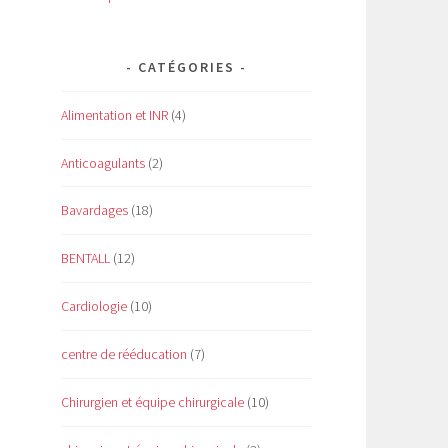
CATÉGORIES
Alimentation et INR
(4)
Anticoagulants
(2)
Bavardages
(18)
BENTALL
(12)
Cardiologie
(10)
centre de rééducation
(7)
Chirurgien et équipe chirurgicale
(10)