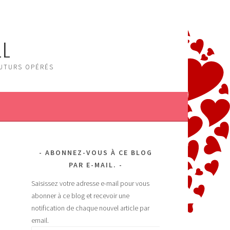
LL
FUTURS OPÉRÉS
ABONNEZ-VOUS À CE BLOG
PAR E-MAIL.
Saisissez votre adresse e-mail pour vous
abonner à ce blog et recevoir une
notification de chaque nouvel article par
email.