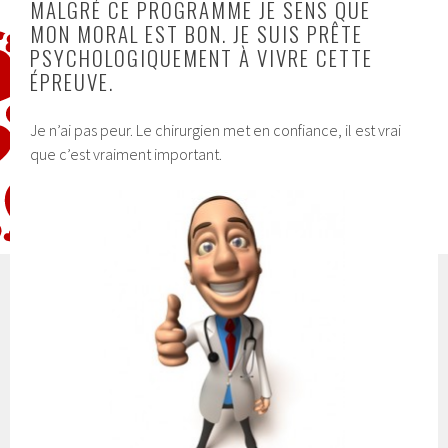
MALGRÉ CE PROGRAMME JE SENS QUE
MON MORAL EST BON. JE SUIS PRÊTE
PSYCHOLOGIQUEMENT À VIVRE CETTE
ÉPREUVE.
Je n’ai pas peur. Le chirurgien met en confiance, il est vrai
que c’est vraiment important.