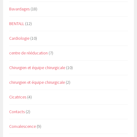
Bavardages
(18)
BENTALL
(12)
Cardiologie
(10)
centre de rééducation
(7)
Chirurgien et équipe chirurgicale
(10)
chirurgien et équipe chirurgicale
(2)
Cicatrices
(4)
Contacts
(2)
Convalescence
(9)