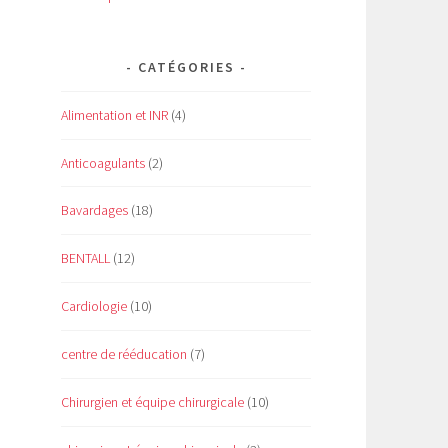
CATÉGORIES
Alimentation et INR
(4)
Anticoagulants
(2)
Bavardages
(18)
BENTALL
(12)
Cardiologie
(10)
centre de rééducation
(7)
Chirurgien et équipe chirurgicale
(10)