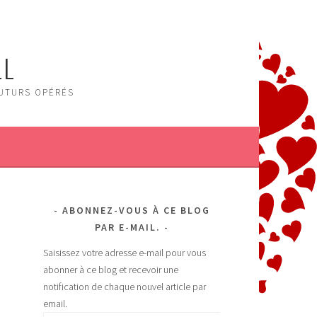
LL
FUTURS OPÉRÉS
ABONNEZ-VOUS À CE BLOG
PAR E-MAIL.
Saisissez votre adresse e-mail pour vous
abonner à ce blog et recevoir une
notification de chaque nouvel article par
email.