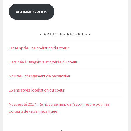
mail
ABONNEZ-VOUS
ARTICLES RÉCENTS
La vie après une opération du coeur
Hera née à Bengalore et opérée du coeur
Nouveau changement de pacemaker
15 ans après l’opération du coeur
Nouveauté 2017 : Remboursement de l’auto-mesure pour les
porteurs de valve mécanique