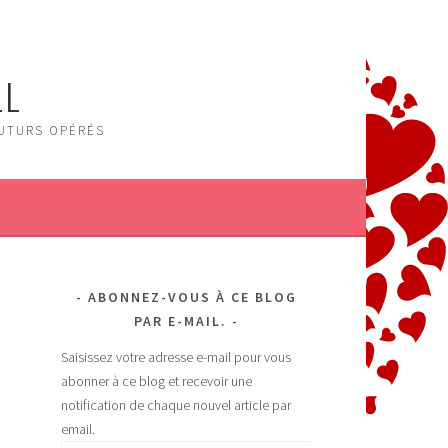
LL
FUTURS OPÉRÉS
ABONNEZ-VOUS À CE BLOG
PAR E-MAIL.
Saisissez votre adresse e-mail pour vous
abonner à ce blog et recevoir une
notification de chaque nouvel article par
email.