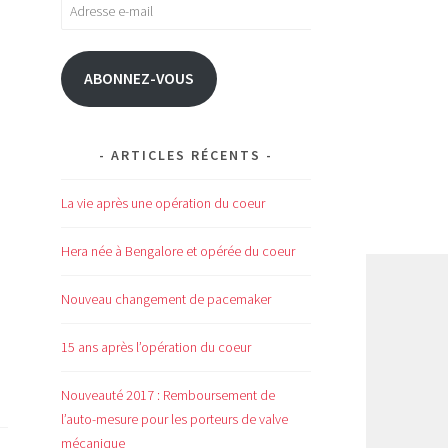
Adresse
e-
mail
ABONNEZ-VOUS
ARTICLES RÉCENTS
La vie après une opération du coeur
Hera née à Bengalore et opérée du coeur
Nouveau changement de pacemaker
15 ans après l’opération du coeur
Nouveauté 2017 : Remboursement de
l’auto-mesure pour les porteurs de valve
mécanique