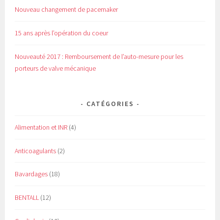
Nouveau changement de pacemaker
15 ans après l’opération du coeur
Nouveauté 2017 : Remboursement de l’auto-mesure pour les
porteurs de valve mécanique
CATÉGORIES
Alimentation et INR
(4)
Anticoagulants
(2)
Bavardages
(18)
BENTALL
(12)