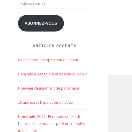
Adresse
e-
mail
ABONNEZ-VOUS
ARTICLES RÉCENTS
La vie après une opération du coeur
Hera née à Bengalore et opérée du coeur
Nouveau changement de pacemaker
15 ans après l’opération du coeur
Nouveauté 2017 : Remboursement de
l’auto-mesure pour les porteurs de valve
mécanique