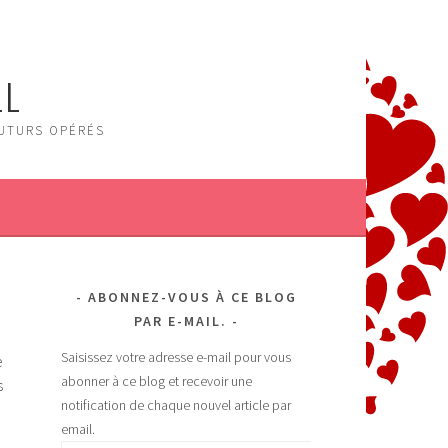
LL
FUTURS OPÉRÉS
ABONNEZ-VOUS À CE BLOG
PAR E-MAIL.
Saisissez votre adresse e-mail pour vous
e
abonner à ce blog et recevoir une
s
notification de chaque nouvel article par
email.