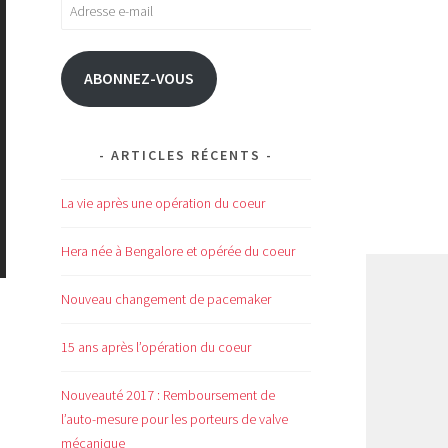
Adresse
e-
mail
ABONNEZ-VOUS
ARTICLES RÉCENTS
La vie après une opération du coeur
Hera née à Bengalore et opérée du coeur
Nouveau changement de pacemaker
15 ans après l’opération du coeur
Nouveauté 2017 : Remboursement de
l’auto-mesure pour les porteurs de valve
mécanique