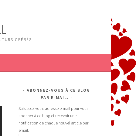
LL
FUTURS OPÉRÉS
ABONNEZ-VOUS À CE BLOG
PAR E-MAIL.
Saisissez votre adresse e-mail pour vous
abonner à ce blog et recevoir une
notification de chaque nouvel article par
email.