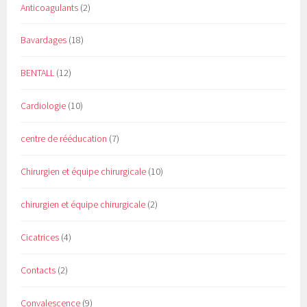
Anticoagulants
(2)
Bavardages
(18)
BENTALL
(12)
Cardiologie
(10)
centre de rééducation
(7)
Chirurgien et équipe chirurgicale
(10)
chirurgien et équipe chirurgicale
(2)
Cicatrices
(4)
Contacts
(2)
Convalescence
(9)