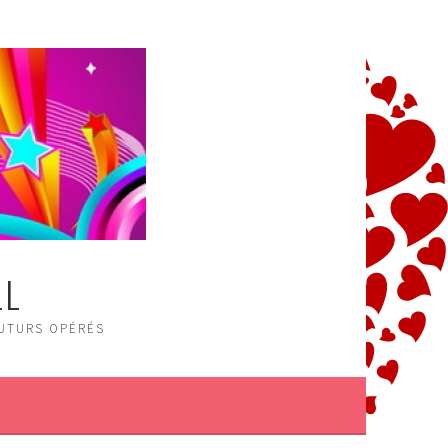
LL
FUTURS OPÉRÉS