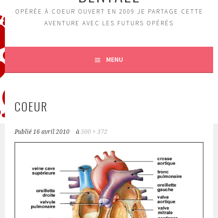
OPÉRÉE À COEUR OUVERT EN 2009 JE PARTAGE CETTE
AVENTURE AVEC LES FUTURS OPÉRÉS
MENU
COEUR
Publié
16 avril 2010
à
500 × 372