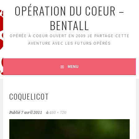
OPÉRATION DU COEUR –
BENTALL
OPÉRÉE À COEUR OUVERT EN 2009 JE PARTAGE CETTE
AVENTURE AVEC LES FUTURS OPÉRÉS
MENU
COQUELICOT
Publié
7 avril 2011
à
480 × 720